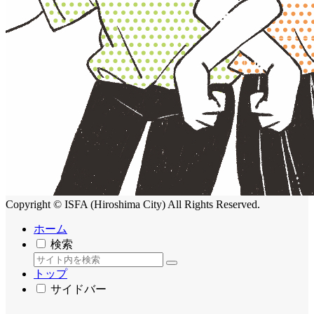
Copyright © ISFA (Hiroshima City) All Rights Reserved.
ホーム
検索
トップ
サイドバー