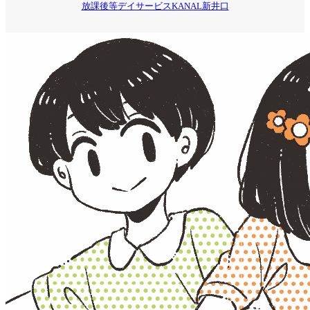
放課後等デイサービスKANAL新井口