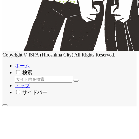
Copyright © ISFA (Hiroshima City) All Rights Reserved.
ホーム
検索
トップ
サイドバー