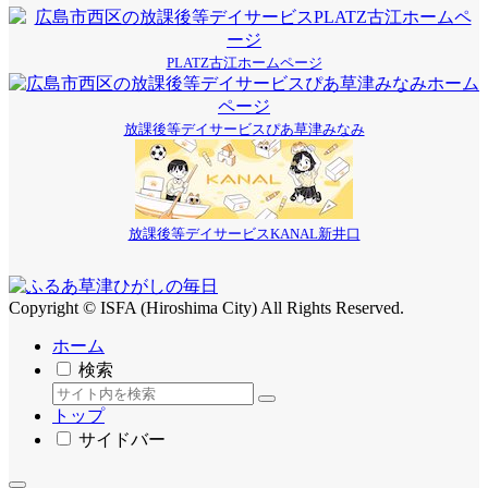
PLATZ古江ホームページ
放課後等デイサービスぴあ草津みなみ
放課後等デイサービスKANAL新井口
Copyright © ISFA (Hiroshima City) All Rights Reserved.
ホーム
検索
トップ
サイドバー