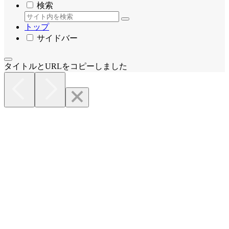
検索
トップ
サイドバー
タイトルとURLをコピーしました