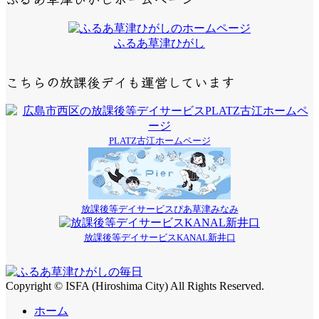
ふるあ草津ひがし
こちらの放課後デイも運営しています
PLATZ古江ホームページ
放課後等デイサービスぴあ草津みなみ
放課後等デイサービスKANAL新井口
Copyright © ISFA (Hiroshima City) All Rights Reserved.
ホーム