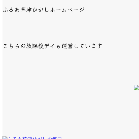
ふるあ草津ひがしホームページ
こちらの放課後デイも運営しています