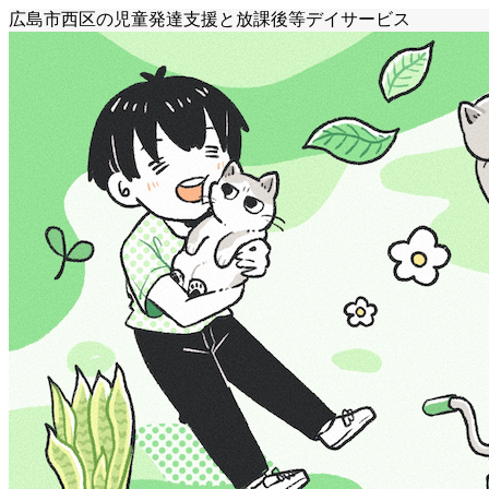
広島市西区の児童発達支援と放課後等デイサービス