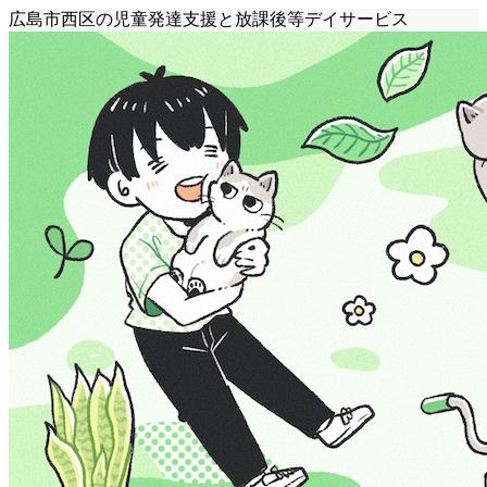
広島市西区の児童発達支援と放課後等デイサービス