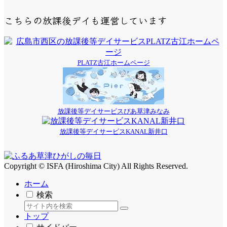
こちらの放課後デイも運営しています
PLATZ古江ホームページ
放課後等デイサービスぴあ草津みなみ
放課後等デイサービスKANAL新井口
Copyright © ISFA (Hiroshima City) All Rights Reserved.
ホーム
検索
トップ