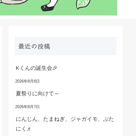
最近の投稿
Kくんの誕生会🎉
2026年8月8日
夏祭りに向けて～
2026年8月7日
にんじん、たまねぎ、ジャガイモ、ぶた
にく♬