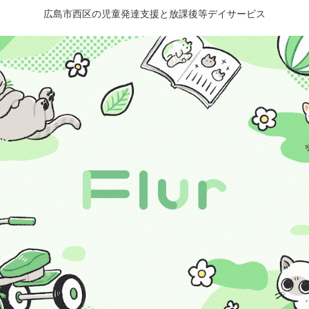
広島市西区の児童発達支援と放課後等デイサービス