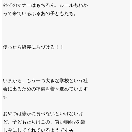
外でのマナーはもちろん、ルールもわか
って来ているふるあの子どもたち。
使ったら綺麗に片づける！！
いまから、もう一つ大きな学校という社
会に出るための準備を着々進めています
✨
おやつは静かに食べないといけないけ
ど、子どもたちはこの、買い物dayを楽
しみにしてくれているようです🚗