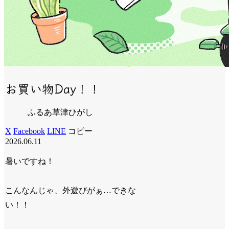
お買い物Day！！
ふるあ草津ひがし
X
Facebook
LINE
コピー
2026.06.11
暑いですね！
こんなんじゃ、外遊びがぁ…できな
い！！