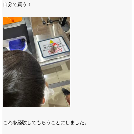
自分で買う！
これを経験してもらうことにしました。