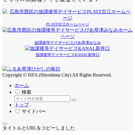
PLATZ古江ホームページ
放課後等デイサービスぴあ草津みなみ
放課後等デイサービスKANAL新井口
Copyright © ISFA (Hiroshima City) All Rights Reserved.
ホーム
検索
トップ
サイドバー
タイトルとURLをコピーしました