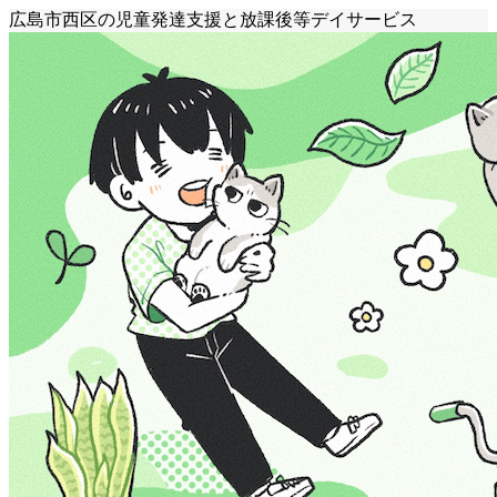
広島市西区の児童発達支援と放課後等デイサービス