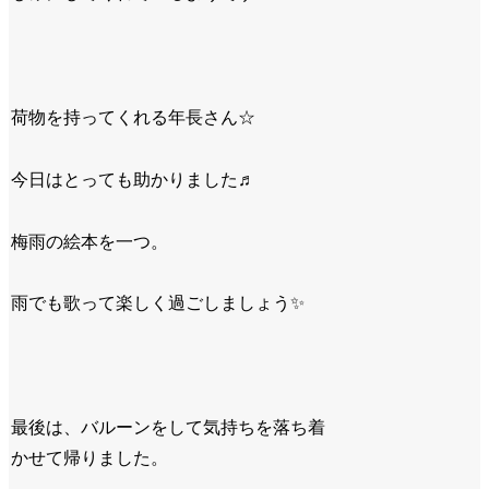
荷物を持ってくれる年長さん☆
今日はとっても助かりました♬
梅雨の絵本を一つ。
雨でも歌って楽しく過ごしましょう✨
最後は、バルーンをして気持ちを落ち着
かせて帰りました。