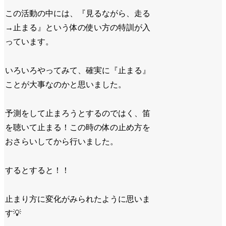
この活動の中には、『見るながら、走る
→止まる』という体の使い方の特訓が入
っています。
いろいろやってみて、確実に『止まる』
ことが大事なのかと思いました。
予測をして止まろうとするのではく、笛
を聴いて止まる！この時の体の止め方を
おさらいしてから行いました。
するとすると！！
止まり方に変化がみられたように思いま
す💡