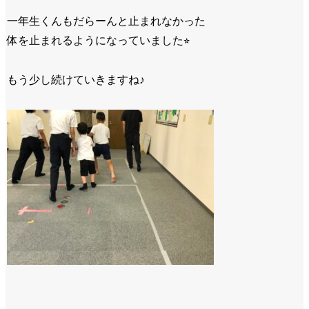
一年生くんもだらーんと止まれなかった
体を止まれるようになっていました⭐︎
もう少し続けていきますね♪