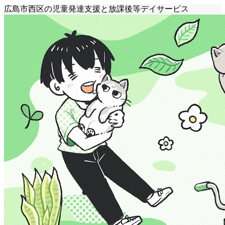
広島市西区の児童発達支援と放課後等デイサービス