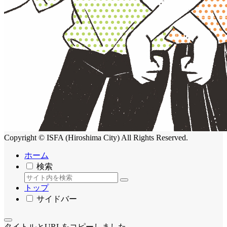
Copyright © ISFA (Hiroshima City) All Rights Reserved.
ホーム
検索
トップ
サイドバー
タイトルとURLをコピーしました