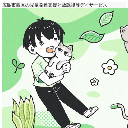
広島市西区の児童発達支援と放課後等デイサービス