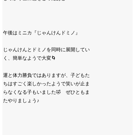
午後はミニカ『じゃんけんドミノ』
じゃんけんとドミノを同時に展開してい
く、簡単なようで大変
🌀
運と体力勝負ではありますが、子どもた
ちはすごく楽しかったようで笑いが止ま
らなくなる子もいました
🤣
ぜひともま
たやりましょう♪