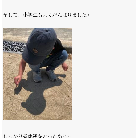
そして、小学生もよくがんばりました♪
しっかり昼休憩をとったあと‥