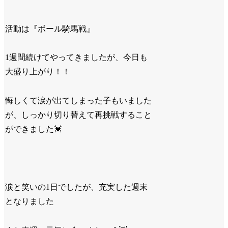
活動は『ボール騎馬戦』
1
週間続けてやってきましたが、今日も
大盛り上がり！！
悔しくて涙が出てしまった子もいました
が、しっかり切り替えて再挑戦すること
ができました
💓
涙と笑いの
1
日でしたが、充実した週末
となりました