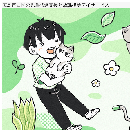
広島市西区の児童発達支援と放課後等デイサービス