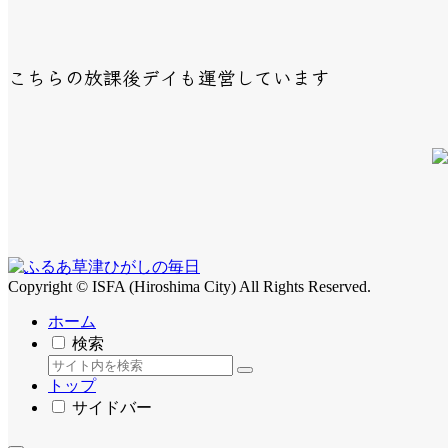
こちらの放課後デイも運営しています
Copyright © ISFA (Hiroshima City) All Rights Reserved.
ホーム
検索
トップ
サイドバー