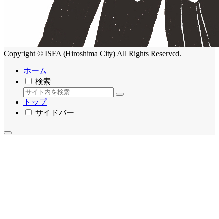
Copyright © ISFA (Hiroshima City) All Rights Reserved.
ホーム
検索
トップ
サイドバー