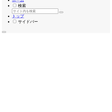
ホーム
検索
トップ
サイドバー