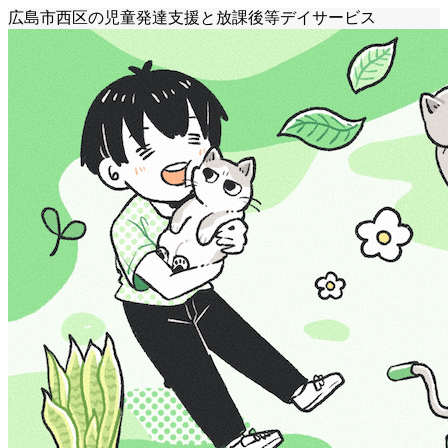
広島市西区の児童発達支援と放課後等デイサービス