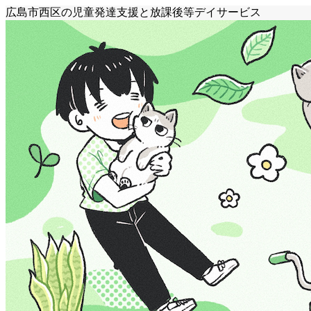
広島市西区の児童発達支援と放課後等デイサービス