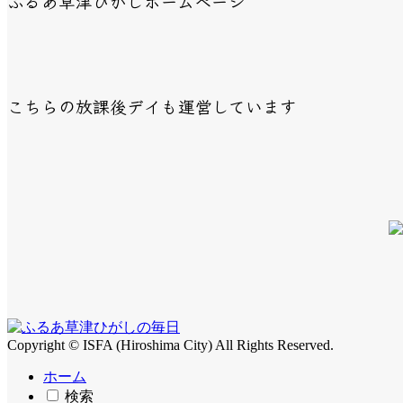
ふるあ草津ひがしホームページ
こちらの放課後デイも運営しています
Copyright © ISFA (Hiroshima City) All Rights Reserved.
ホーム
検索