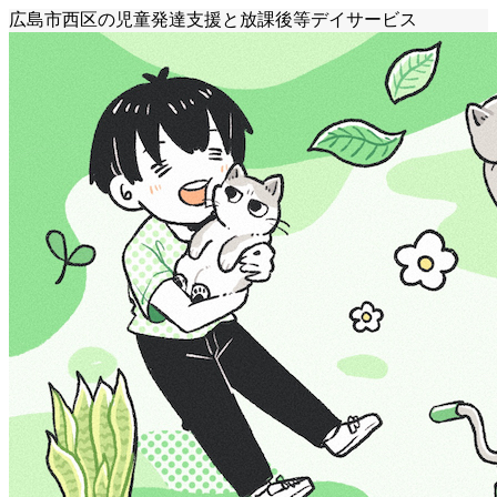
広島市西区の児童発達支援と放課後等デイサービス