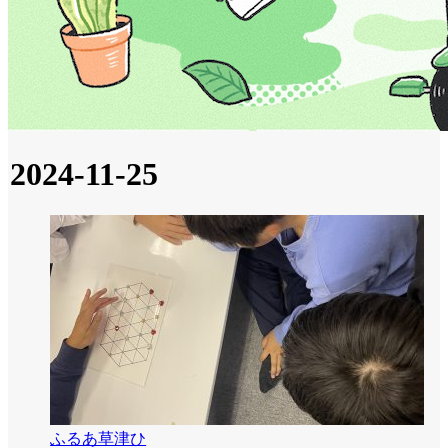
2024-11-25
ふるあ草津ひ