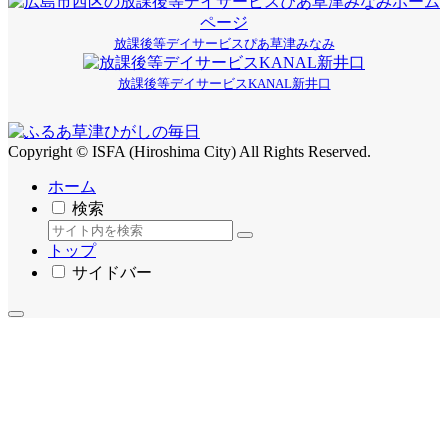
放課後等デイサービスぴあ草津みなみ
放課後等デイサービスKANAL新井口
Copyright © ISFA (Hiroshima City) All Rights Reserved.
ホーム
検索
トップ
サイドバー