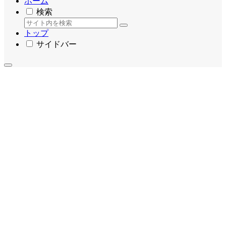
ホーム
検索
トップ
サイドバー