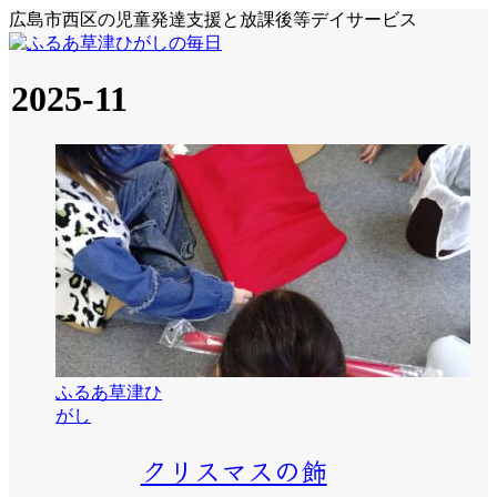
広島市西区の児童発達支援と放課後等デイサービス
2025-11
ふるあ草津ひ
がし
クリスマスの飾