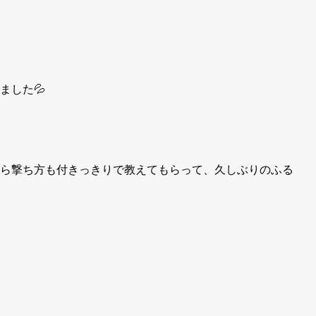
ました
💦
ら撃ち方も付きっきりで教えてもらって、久しぶりのふる