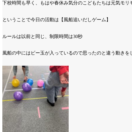
下校時間も早く、もはや春休み気分のこどもたちは元気モリ
ということで今日の活動は【風船追いだしゲーム】
ルールは以前と同じ、制限時間は
30
秒
風船の中にはビー玉が入っているので思ったのと違う動きを